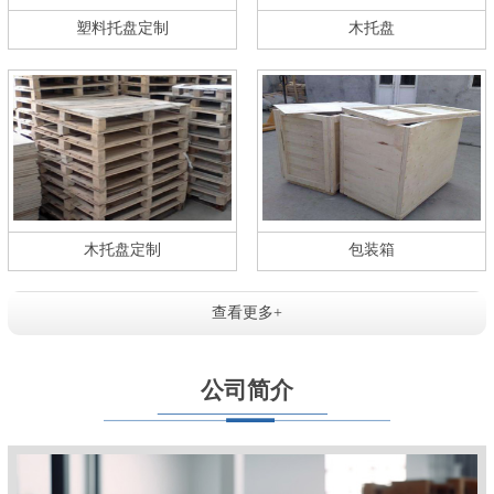
塑料托盘定制
木托盘
木托盘定制
包装箱
查看更多+
公司简介