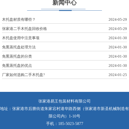
新闻中心
木托盘材质有哪些？
2024-05-29
张家港二手木托盘回收价格
2024-05-29
木托盘使用中注意事项
2024-01-30
免熏蒸托盘处理方法
2024-01-30
免熏蒸托盘的分类
2024-01-30
免熏蒸托盘的优点
2024-01-30
厂家如何选购二手木托盘?
2024-01-25
张家港易王包装材料有限公司
地址：张家港市后塍街道朱家宕村港华路西侧（张家港市新圣机械制造有
限公司内）1-10号
手机：185-5023-5877