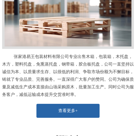
张家港易王包装材料有限公司专业出售木箱，包装箱，木托盘，
木方，塑料托盘，免熏蒸托盘，钢带箱，胶合板托盘，公司一直坚持以
诚信为本、以质量求生存、以很低的利润、争取市场份额为不懈目标，
铸就了专业品质、完善服务。一直深得广大客户的赞同。公司为确保质
量及减低生产成本直接由山场采购原木，批量加工生产。同时公司为服
务客户，减低运输成本提升交货准时率。
查看更多+