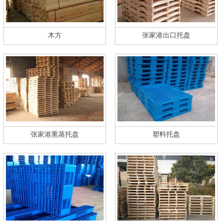
木方
张家港出口托盘
张家港熏蒸托盘
塑料托盘