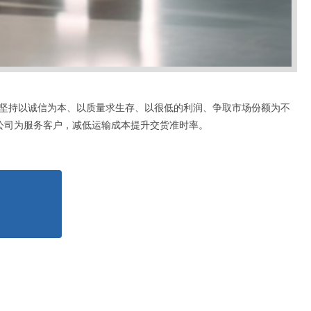
坚持以诚信为本、以质量求生存、以很低的利润、争取市场份额为不
公司为服务客户，减低运输成本提升交货准时率。