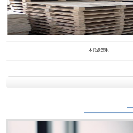
木托盘定制