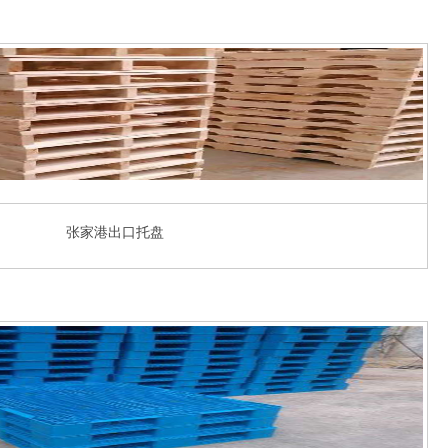
张家港出口托盘