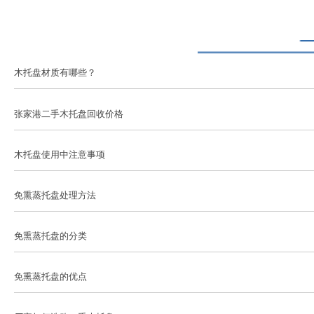
木托盘材质有哪些？
张家港二手木托盘回收价格
木托盘使用中注意事项
免熏蒸托盘处理方法
免熏蒸托盘的分类
免熏蒸托盘的优点