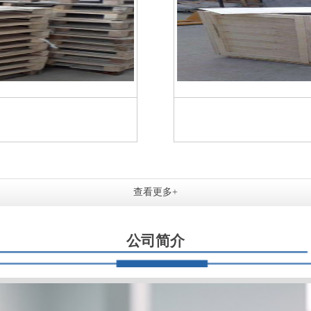
查看更多+
公司简介