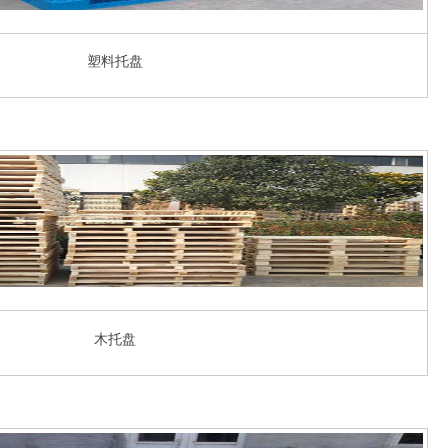
塑料托盘
木托盘