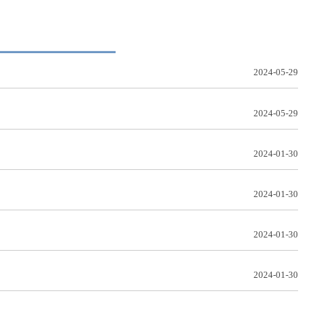
2024-05-29
2024-05-29
2024-01-30
2024-01-30
2024-01-30
2024-01-30