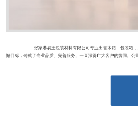
张家港易王包装材料有限公司专业出售木箱，包装箱，
懈目标，铸就了专业品质、完善服务。一直深得广大客户的赞同。公