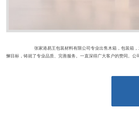
张家港易王包装材料有限公司专业出售木箱，包装箱，
懈目标，铸就了专业品质、完善服务。一直深得广大客户的赞同。公