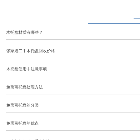
木托盘材质有哪些？
张家港二手木托盘回收价格
木托盘使用中注意事项
免熏蒸托盘处理方法
免熏蒸托盘的分类
免熏蒸托盘的优点