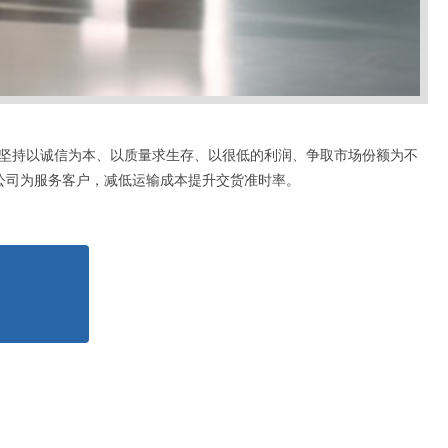
坚持以诚信为本、以质量求生存、以很低的利润、争取市场份额为不
公司为服务客户，减低运输成本提升交货准时率。