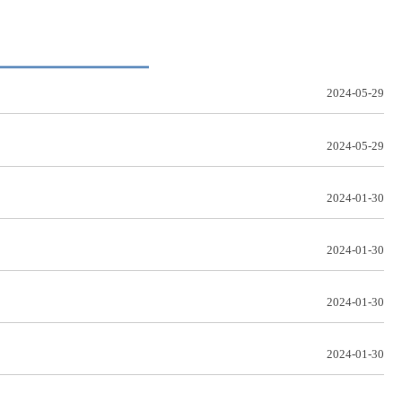
2024-05-29
2024-05-29
2024-01-30
2024-01-30
2024-01-30
2024-01-30