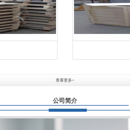
查看更多+
公司简介