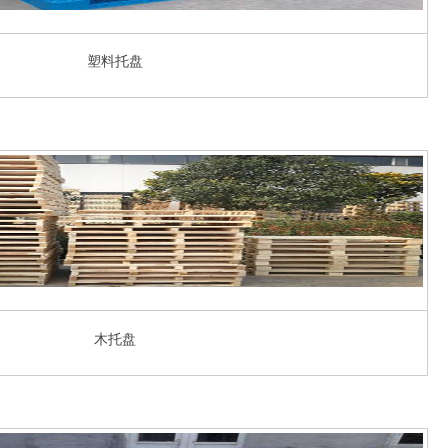
塑料托盘
木托盘