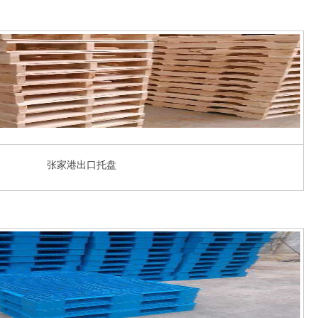
张家港出口托盘