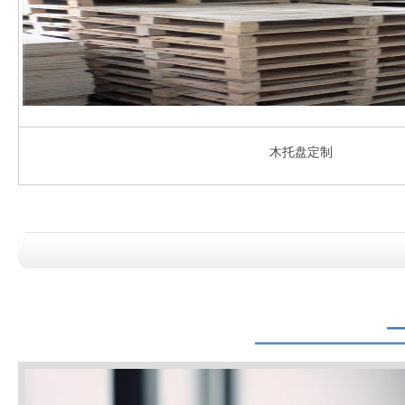
木托盘定制